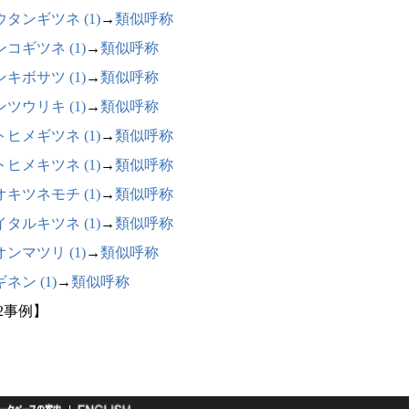
ウタンギツネ (1)
→
類似呼称
コギツネ (1)
→
類似呼称
キボサツ (1)
→
類似呼称
ツウリキ (1)
→
類似呼称
トヒメギツネ (1)
→
類似呼称
トヒメキツネ (1)
→
類似呼称
オキツネモチ (1)
→
類似呼称
イタルキツネ (1)
→
類似呼称
ンマツリ (1)
→
類似呼称
ネン (1)
→
類似呼称
82事例】