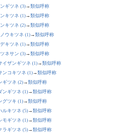
ンギツネ (3)
→
類似呼称
ンキツネ (1)
→
類似呼称
ンキツネ (2)
→
類似呼称
ノウキツネ (1)
→
類似呼称
デキツネ (1)
→
類似呼称
ツネサン (3)
→
類似呼称
サイザンギツネ (1)
→
類似呼称
サンコキツネ (1)
→
類似呼称
ギツネ (2)
→
類似呼称
ンギツネ (1)
→
類似呼称
グツキ (1)
→
類似呼称
ルキツネ (5)
→
類似呼称
モギツネ (1)
→
類似呼称
ラギツネ (5)
→
類似呼称