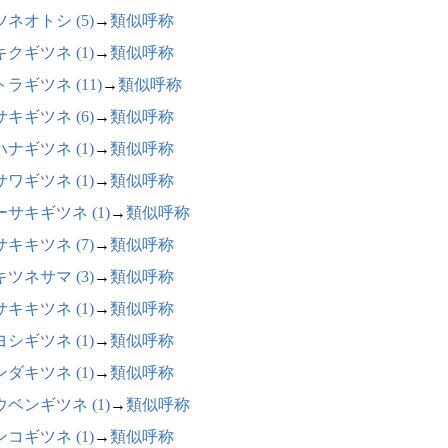
ネオトシ (5)
→
類似呼称
クギツネ (1)
→
類似呼称
ラギツネ (11)
→
類似呼称
キギツネ (6)
→
類似呼称
ナギツネ (1)
→
類似呼称
ワギツネ (1)
→
類似呼称
ーサキギツネ (1)
→
類似呼称
キキツネ (7)
→
類似呼称
ツネサマ (3)
→
類似呼称
キキツネ (1)
→
類似呼称
シギツネ (1)
→
類似呼称
ダキツネ (1)
→
類似呼称
ウベンギツネ (1)
→
類似呼称
コギツネ (1)
→
類似呼称