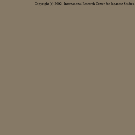
Copyright (c) 2002- International Research Center for Japanese Studies, 