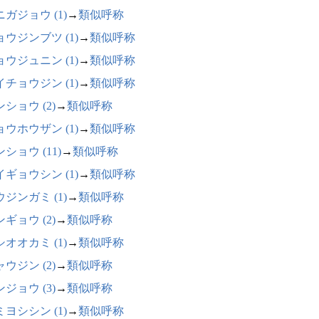
ガジョウ (1)
→
類似呼称
ョウジンブツ (1)
→
類似呼称
ョウジュニン (1)
→
類似呼称
イチョウジン (1)
→
類似呼称
ショウ (2)
→
類似呼称
ョウホウザン (1)
→
類似呼称
ショウ (11)
→
類似呼称
イギョウシン (1)
→
類似呼称
ジンガミ (1)
→
類似呼称
ギョウ (2)
→
類似呼称
オオカミ (1)
→
類似呼称
ウジン (2)
→
類似呼称
ジョウ (3)
→
類似呼称
ヨシシン (1)
→
類似呼称