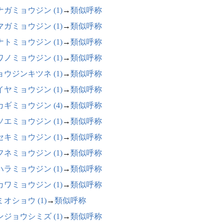
ナガミョウジン (1)
→
類似呼称
マガミョウジン (1)
→
類似呼称
ナトミョウジン (1)
→
類似呼称
ワノミョウジン (1)
→
類似呼称
ョウジンキツネ (1)
→
類似呼称
イヤミョウジン (1)
→
類似呼称
カギミョウジン (4)
→
類似呼称
ソエミョウジン (1)
→
類似呼称
セキミョウジン (1)
→
類似呼称
フネミョウジン (1)
→
類似呼称
ハラミョウジン (1)
→
類似呼称
カワミョウジン (1)
→
類似呼称
オショウ (1)
→
類似呼称
ンジョウシミズ (1)
→
類似呼称