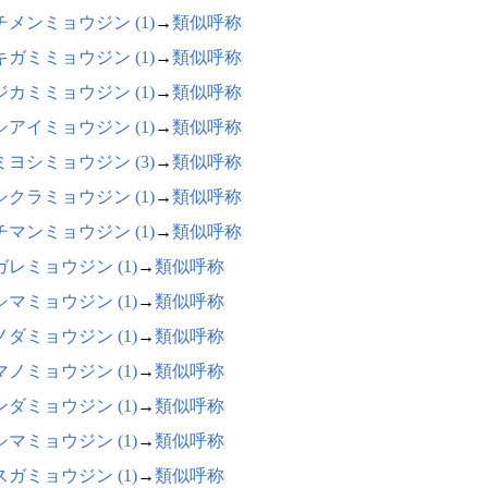
チメンミョウジン (1)
→
類似呼称
キガミミョウジン (1)
→
類似呼称
ジカミミョウジン (1)
→
類似呼称
シアイミョウジン (1)
→
類似呼称
ミヨシミョウジン (3)
→
類似呼称
シクラミョウジン (1)
→
類似呼称
チマンミョウジン (1)
→
類似呼称
ガレミョウジン (1)
→
類似呼称
シマミョウジン (1)
→
類似呼称
ノダミョウジン (1)
→
類似呼称
マノミョウジン (1)
→
類似呼称
ンダミョウジン (1)
→
類似呼称
シマミョウジン (1)
→
類似呼称
スガミョウジン (1)
→
類似呼称