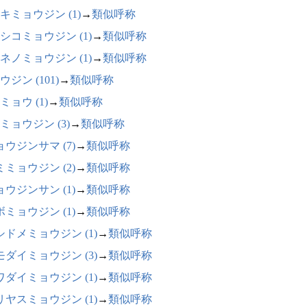
キミョウジン (1)
→
類似呼称
シコミョウジン (1)
→
類似呼称
ネノミョウジン (1)
→
類似呼称
ウジン (101)
→
類似呼称
ミョウ (1)
→
類似呼称
ミョウジン (3)
→
類似呼称
ョウジンサマ (7)
→
類似呼称
ミミョウジン (2)
→
類似呼称
ョウジンサン (1)
→
類似呼称
ボミョウジン (1)
→
類似呼称
シドメミョウジン (1)
→
類似呼称
モダイミョウジン (3)
→
類似呼称
ワダイミョウジン (1)
→
類似呼称
リヤスミョウジン (1)
→
類似呼称