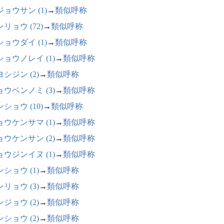
ョウサン (1)
→
類似呼称
リョウ (72)
→
類似呼称
ョウダイ (1)
→
類似呼称
ショウノレイ (1)
→
類似呼称
シジン (2)
→
類似呼称
ョウベンノミ (3)
→
類似呼称
ショウ (10)
→
類似呼称
ョウケンサマ (1)
→
類似呼称
ョウケンサン (2)
→
類似呼称
ョウジンイヌ (1)
→
類似呼称
ショウ (1)
→
類似呼称
リョウ (3)
→
類似呼称
ジョウ (2)
→
類似呼称
ショウ (2)
→
類似呼称