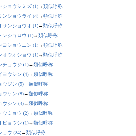
ンショウシミズ (1)
→
類似呼称
ミンショウライ (4)
→
類似呼称
オサンショウオ (1)
→
類似呼称
トンジョロウ (1)
→
類似呼称
ンヨショウニン (1)
→
類似呼称
ンオウオショウ (1)
→
類似呼称
チョウジ (1)
→
類似呼称
ヨウシン (4)
→
類似呼称
ウジン (5)
→
類似呼称
ウケン (8)
→
類似呼称
ウシン (3)
→
類似呼称
ウミョウ (2)
→
類似呼称
ビョウシ (1)
→
類似呼称
ョウ (24)
→
類似呼称