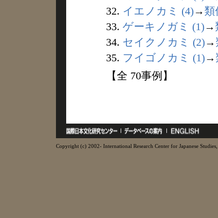
32.
イエノカミ (4)
→
類
33.
ゲーキノガミ (1)
→
34.
セイクノカミ (2)
→
35.
フイゴノカミ (1)
→
【全 70事例】
Copyright (c) 2002- International Research Center for Japanese Studies, 