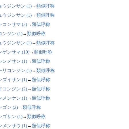
ョウジンサン (1)
→
類似呼称
ュウジンサン (1)
→
類似呼称
コンサマ (3)
→
類似呼称
ンジン (1)
→
類似呼称
ュウジンサン (1)
→
類似呼称
ゲンサマ (10)
→
類似呼称
ンメサン (1)
→
類似呼称
ーリコンジン (1)
→
類似呼称
ズイサン (1)
→
類似呼称
コンジン (2)
→
類似呼称
メンケン (1)
→
類似呼称
ゴン (2)
→
類似呼称
ゴサン (1)
→
類似呼称
メンサウ (1)
→
類似呼称