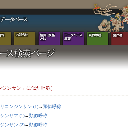
ンジンサン」に似た呼称）
リコンジンサン (1)
→
類似呼称
シンサマ (1)
→
類似呼称
ジンサン (2)
→
類似呼称