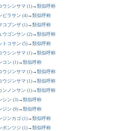
コウシンサマ (1)
→
類似呼称
ピラサン (4)
→
類似呼称
コブンザ (1)
→
類似呼称
ュウゴンサン (2)
→
類似呼称
トコサン (5)
→
類似呼称
コウシンサマ (1)
→
類似呼称
コン (1)
→
類似呼称
コウジンサマ (1)
→
類似呼称
コウジンサマ (1)
→
類似呼称
カンノンサン (1)
→
類似呼称
シン (3)
→
類似呼称
ジン (9)
→
類似呼称
ジンカゴ (1)
→
類似呼称
ボンツジ (1)
→
類似呼称