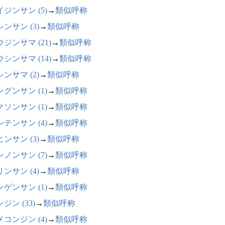
ジンサン (5)
→
類似呼称
ンサン (3)
→
類似呼称
ジンサマ (21)
→
類似呼称
シンサマ (14)
→
類似呼称
ンサマ (2)
→
類似呼称
グンサン (1)
→
類似呼称
ソンサン (1)
→
類似呼称
テンサン (4)
→
類似呼称
ンサン (3)
→
類似呼称
ノンサン (7)
→
類似呼称
ンサン (4)
→
類似呼称
ゲンサン (1)
→
類似呼称
ジン (33)
→
類似呼称
コンジン (4)
→
類似呼称