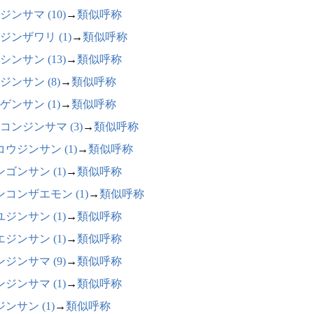
ジンサマ (10)
→
類似呼称
ジンザワリ (1)
→
類似呼称
シンサン (13)
→
類似呼称
ジンサン (8)
→
類似呼称
ゲンサン (1)
→
類似呼称
コンジンサマ (3)
→
類似呼称
コウジンサン (1)
→
類似呼称
ゴンサン (1)
→
類似呼称
ンコンザエモン (1)
→
類似呼称
ジンサン (1)
→
類似呼称
ジンサン (1)
→
類似呼称
ジンサマ (9)
→
類似呼称
ジンサマ (1)
→
類似呼称
ンサン (1)
→
類似呼称