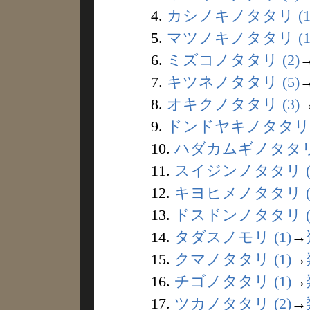
4.
カシノキノタタリ (1
5.
マツノキノタタリ (1
6.
ミズコノタタリ (2)
7.
キツネノタタリ (5)
8.
オキクノタタリ (3)
9.
ドンドヤキノタタリ (
10.
ハダカムギノタタリ 
11.
スイジンノタタリ (
12.
キヨヒメノタタリ (
13.
ドスドンノタタリ (
14.
タダスノモリ (1)
→
15.
クマノタタリ (1)
→
16.
チゴノタタリ (1)
→
17.
ツカノタタリ (2)
→