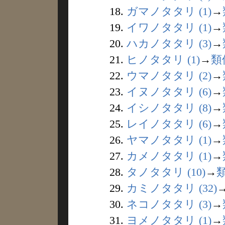
18.
ガマノタタリ (1)
→
19.
イワノタタリ (1)
→
20.
ハカノタタリ (3)
→
21.
ヒノタタリ (1)
→
類
22.
ウマノタタリ (2)
→
23.
イヌノタタリ (6)
→
24.
イシノタタリ (8)
→
25.
レイノタタリ (6)
→
26.
ヤマノタタリ (1)
→
27.
カメノタタリ (1)
→
28.
タノタタリ (10)
→
29.
カミノタタリ (32)
30.
ネコノタタリ (3)
→
31.
ヨメノタタリ (1)
→