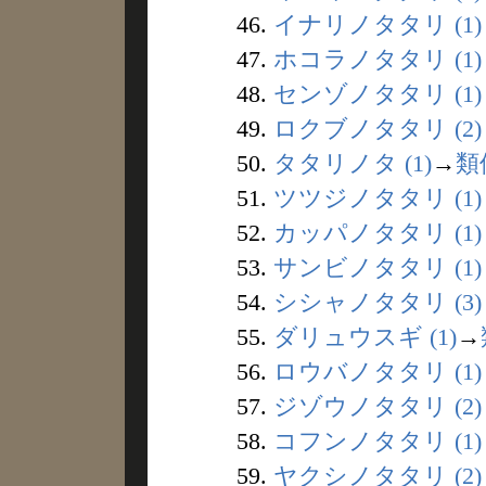
46.
イナリノタタリ (1)
47.
ホコラノタタリ (1)
48.
センゾノタタリ (1)
49.
ロクブノタタリ (2)
50.
タタリノタ (1)
→
類
51.
ツツジノタタリ (1)
52.
カッパノタタリ (1)
53.
サンビノタタリ (1)
54.
シシャノタタリ (3)
55.
ダリュウスギ (1)
→
56.
ロウバノタタリ (1)
57.
ジゾウノタタリ (2)
58.
コフンノタタリ (1)
59.
ヤクシノタタリ (2)