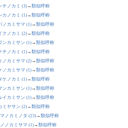
チノカミ (3)
→
類似呼称
カノカミ (1)
→
類似呼称
バノカミサマ (1)
→
類似呼称
クノカミ (2)
→
類似呼称
ワンカミサン (1)
→
類似呼称
チノカミ (1)
→
類似呼称
キノカミサマ (2)
→
類似呼称
ケノカミサマ (1)
→
類似呼称
ケノカミ (1)
→
類似呼称
マンカミサン (1)
→
類似呼称
ルイカミサン (1)
→
類似呼称
ミヤサン (2)
→
類似呼称
マノカミノタ (23)
→
類似呼称
ノノカミサマ (1)
→
類似呼称