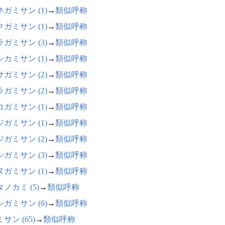
ガミサン (1)
→
類似呼称
ガミサン (1)
→
類似呼称
ガミサン (3)
→
類似呼称
カミサン (1)
→
類似呼称
ガミサン (2)
→
類似呼称
ガミサン (2)
→
類似呼称
ガミサン (1)
→
類似呼称
ガミサン (1)
→
類似呼称
ガミサン (2)
→
類似呼称
ガミサン (3)
→
類似呼称
ガミサン (1)
→
類似呼称
ノカミ (5)
→
類似呼称
ガミサン (6)
→
類似呼称
サン (65)
→
類似呼称