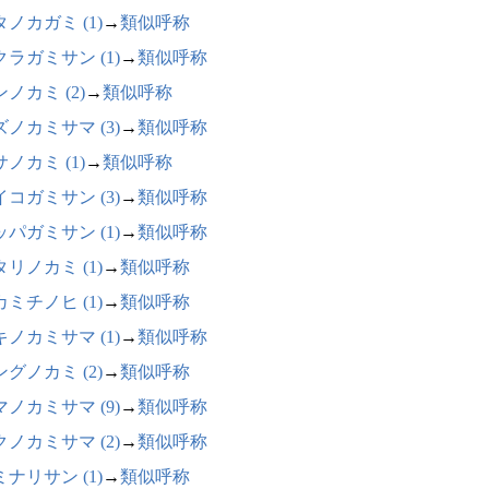
ノカガミ (1)
→
類似呼称
クラガミサン (1)
→
類似呼称
ノカミ (2)
→
類似呼称
ズノカミサマ (3)
→
類似呼称
ノカミ (1)
→
類似呼称
イコガミサン (3)
→
類似呼称
ッパガミサン (1)
→
類似呼称
リノカミ (1)
→
類似呼称
ミチノヒ (1)
→
類似呼称
キノカミサマ (1)
→
類似呼称
グノカミ (2)
→
類似呼称
マノカミサマ (9)
→
類似呼称
クノカミサマ (2)
→
類似呼称
ナリサン (1)
→
類似呼称