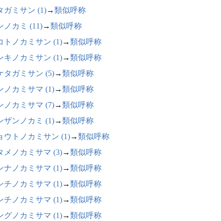
ガミサン (1)
→
類似呼称
ノカミ (11)
→
類似呼称
コトノカミサン (1)
→
類似呼称
ンキノカミサン (1)
→
類似呼称
ケタガミサン (5)
→
類似呼称
ンノカミサマ (1)
→
類似呼称
ンノカミサマ (7)
→
類似呼称
ンザンノカミ (1)
→
類似呼称
ョウトノカミサン (1)
→
類似呼称
タメノカミサマ (3)
→
類似呼称
ンナノカミサマ (1)
→
類似呼称
ンチノカミサマ (1)
→
類似呼称
ンチノカミサマ (1)
→
類似呼称
ングノカミサマ (1)
→
類似呼称