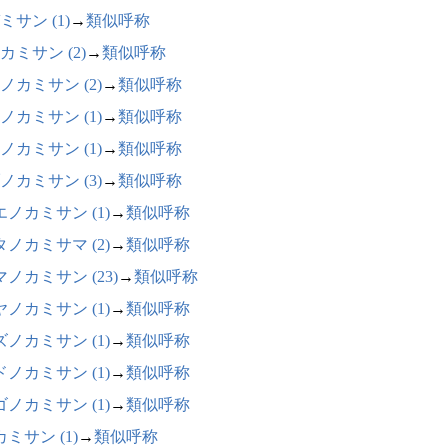
ミサン (1)
→
類似呼称
カミサン (2)
→
類似呼称
ノカミサン (2)
→
類似呼称
ノカミサン (1)
→
類似呼称
ノカミサン (1)
→
類似呼称
ノカミサン (3)
→
類似呼称
エノカミサン (1)
→
類似呼称
タノカミサマ (2)
→
類似呼称
ノカミサン (23)
→
類似呼称
ヤノカミサン (1)
→
類似呼称
ズノカミサン (1)
→
類似呼称
ドノカミサン (1)
→
類似呼称
ゴノカミサン (1)
→
類似呼称
ミサン (1)
→
類似呼称