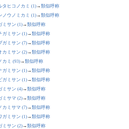
ルタヒコノカミ (1)
→
類似呼称
ンノウノミカミ (1)
→
類似呼称
ミサン (1)
→
類似呼称
ガミサン (1)
→
類似呼称
ガミサン (7)
→
類似呼称
カミサン (2)
→
類似呼称
カミ (93)
→
類似呼称
ガミサン (1)
→
類似呼称
ガミサン (1)
→
類似呼称
ミサン (4)
→
類似呼称
ミサマ (2)
→
類似呼称
カミサマ (7)
→
類似呼称
ガミサン (1)
→
類似呼称
ミサン (2)
→
類似呼称