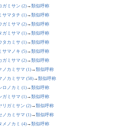
ガミサン (2)
→
類似呼称
サマタチ (1)
→
類似呼称
ガミサマ (2)
→
類似呼称
ガミサマ (1)
→
類似呼称
タカミサ (1)
→
類似呼称
サマノキ (5)
→
類似呼称
ガミサマ (2)
→
類似呼称
クノカミサマ (1)
→
類似呼称
ノカミサマ (58)
→
類似呼称
ロノカミ (1)
→
類似呼称
ガミサマ (1)
→
類似呼称
ヤリガミサン (2)
→
類似呼称
セノカミサマ (1)
→
類似呼称
メノカミ (4)
→
類似呼称