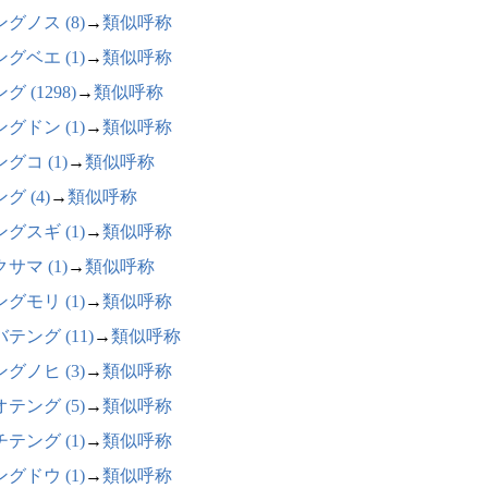
グノス (8)
→
類似呼称
グベエ (1)
→
類似呼称
グ (1298)
→
類似呼称
グドン (1)
→
類似呼称
グコ (1)
→
類似呼称
グ (4)
→
類似呼称
グスギ (1)
→
類似呼称
サマ (1)
→
類似呼称
グモリ (1)
→
類似呼称
テング (11)
→
類似呼称
グノヒ (3)
→
類似呼称
テング (5)
→
類似呼称
テング (1)
→
類似呼称
グドウ (1)
→
類似呼称