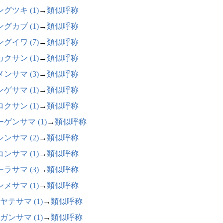
グツキ (1)
→
類似呼称
グカブ (1)
→
類似呼称
グイワ (7)
→
類似呼称
クサン (1)
→
類似呼称
ンサマ (3)
→
類似呼称
ゲサマ (1)
→
類似呼称
クサン (1)
→
類似呼称
ゲンサマ (1)
→
類似呼称
ンサマ (2)
→
類似呼称
ンサマ (1)
→
類似呼称
ラサマ (3)
→
類似呼称
メサマ (1)
→
類似呼称
ヤテサマ (1)
→
類似呼称
ガンサマ (1)
→
類似呼称