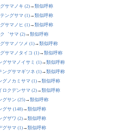
グサマノキ (2)
→
類似呼称
テングサマ (1)
→
類似呼称
グサマノヒ (1)
→
類似呼称
ク゛サマ (2)
→
類似呼称
グサマノツメ (1)
→
類似呼称
グサマノタイコ (1)
→
類似呼称
ングサマノイサミ (1)
→
類似呼称
テングサマギツネ (1)
→
類似呼称
ングノカミサマ (1)
→
類似呼称
イロクデンサマ (2)
→
類似呼称
グサン (25)
→
類似呼称
グサ (148)
→
類似呼称
グザワ (2)
→
類似呼称
グサマ (1)
→
類似呼称