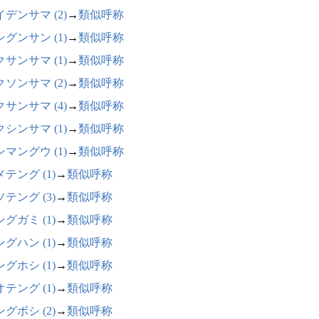
デンサマ (2)
→
類似呼称
グンサン (1)
→
類似呼称
サンサマ (1)
→
類似呼称
ソンサマ (2)
→
類似呼称
サンサマ (4)
→
類似呼称
シンサマ (1)
→
類似呼称
マングウ (1)
→
類似呼称
テング (1)
→
類似呼称
テング (3)
→
類似呼称
グガミ (1)
→
類似呼称
グハン (1)
→
類似呼称
グホシ (1)
→
類似呼称
テング (1)
→
類似呼称
グボシ (2)
→
類似呼称