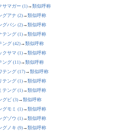
サマガー (1)
→
類似呼称
グアナ (2)
→
類似呼称
グバシ (2)
→
類似呼称
テング (1)
→
類似呼称
ング (42)
→
類似呼称
クサマ (1)
→
類似呼称
ング (11)
→
類似呼称
テング (17)
→
類似呼称
テング (1)
→
類似呼称
テング (1)
→
類似呼称
グビ (3)
→
類似呼称
グモミ (1)
→
類似呼称
グゾウ (1)
→
類似呼称
グノキ (9)
→
類似呼称