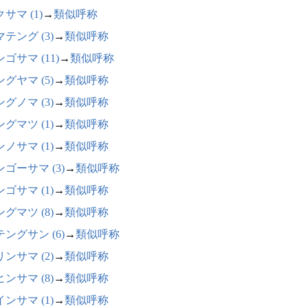
サマ (1)
→
類似呼称
テング (3)
→
類似呼称
ゴサマ (11)
→
類似呼称
グヤマ (5)
→
類似呼称
グノマ (3)
→
類似呼称
グマツ (1)
→
類似呼称
ノサマ (1)
→
類似呼称
ゴーサマ (3)
→
類似呼称
ゴサマ (1)
→
類似呼称
グマツ (8)
→
類似呼称
ングサン (6)
→
類似呼称
ンサマ (2)
→
類似呼称
ンサマ (8)
→
類似呼称
ンサマ (1)
→
類似呼称