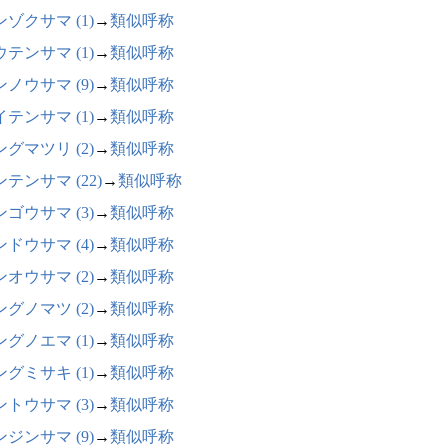
ゾクサマ (1)
→
類似呼称
テンサマ (1)
→
類似呼称
ノウサマ (9)
→
類似呼称
テンサマ (1)
→
類似呼称
グマツリ (2)
→
類似呼称
テンサマ (22)
→
類似呼称
ゴウサマ (3)
→
類似呼称
ドウサマ (4)
→
類似呼称
オウサマ (2)
→
類似呼称
グノマツ (2)
→
類似呼称
グノエマ (1)
→
類似呼称
グミサキ (1)
→
類似呼称
トウサマ (3)
→
類似呼称
ジンサマ (9)
→
類似呼称