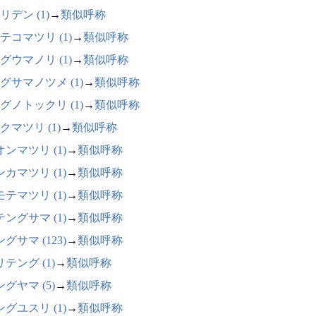
リデン (1)
→
類似呼称
テコマツリ (1)
→
類似呼称
グウマノリ (1)
→
類似呼称
グサマノツメ (1)
→
類似呼称
グノトックリ (1)
→
類似呼称
クマツリ (1)
→
類似呼称
ンマツリ (1)
→
類似呼称
カマツリ (1)
→
類似呼称
テマツリ (1)
→
類似呼称
ングサマ (1)
→
類似呼称
グサマ (123)
→
類似呼称
テング (1)
→
類似呼称
グヤマ (5)
→
類似呼称
グユスリ (1)
→
類似呼称