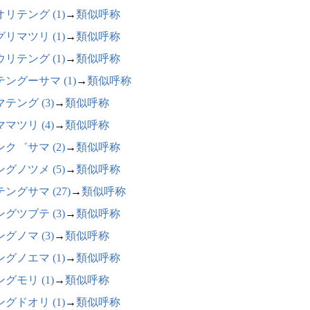
リテング (1)
→
類似呼称
リマツリ (1)
→
類似呼称
リテング (1)
→
類似呼称
テングーサマ (1)
→
類似呼称
テング (3)
→
類似呼称
マツリ (4)
→
類似呼称
ク゛サマ (2)
→
類似呼称
グノツメ (5)
→
類似呼称
ングサマ (27)
→
類似呼称
グツブテ (3)
→
類似呼称
グノマ (3)
→
類似呼称
グノエマ (1)
→
類似呼称
グモリ (1)
→
類似呼称
グドオリ (1)
→
類似呼称