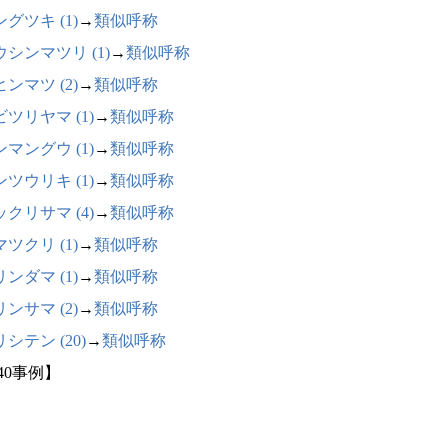
グツキ (1)
→
類似呼称
ウシンマツリ (1)
→
類似呼称
ンマツ (2)
→
類似呼称
ツリヤマ (1)
→
類似呼称
マングウ (1)
→
類似呼称
ツウリキ (1)
→
類似呼称
クリサマ (4)
→
類似呼称
ツクリ (1)
→
類似呼称
ンダマ (1)
→
類似呼称
ンサマ (2)
→
類似呼称
シテン (20)
→
類似呼称
40事例】