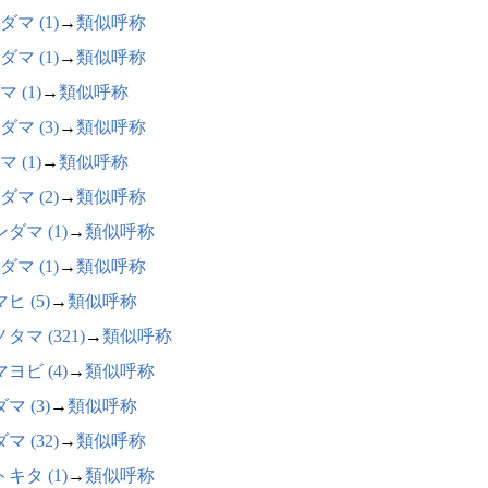
ダマ (1)
→
類似呼称
ダマ (1)
→
類似呼称
 (1)
→
類似呼称
ダマ (3)
→
類似呼称
 (1)
→
類似呼称
ダマ (2)
→
類似呼称
ダマ (1)
→
類似呼称
ダマ (1)
→
類似呼称
ヒ (5)
→
類似呼称
タマ (321)
→
類似呼称
ヨビ (4)
→
類似呼称
マ (3)
→
類似呼称
マ (32)
→
類似呼称
キタ (1)
→
類似呼称