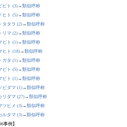
ビト (3)
→
類似呼称
ヒト (5)
→
類似呼称
タタラ (2)
→
類似呼称
リマ (2)
→
類似呼称
ビト (1)
→
類似呼称
ヒト (18)
→
類似呼称
ガタ (1)
→
類似呼称
ビト (5)
→
類似呼称
ビト (1)
→
類似呼称
ビダマ (1)
→
類似呼称
リダマ (27)
→
類似呼称
ツヒメ (3)
→
類似呼称
ルタマ (3)
→
類似呼称
56事例】