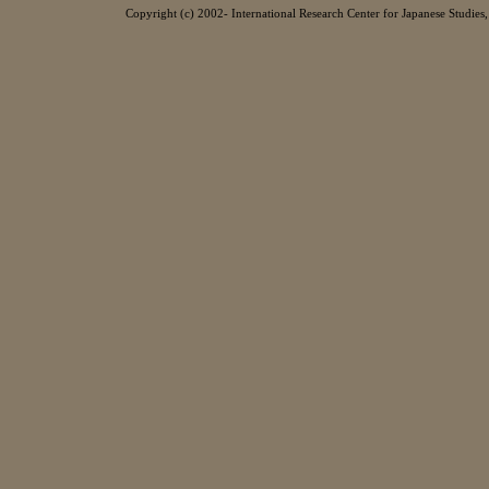
Copyright (c) 2002- International Research Center for Japanese Studies, 