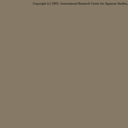
Copyright (c) 2002- International Research Center for Japanese Studies, 