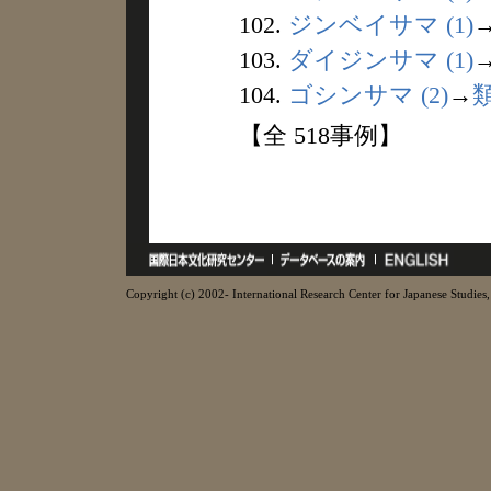
102.
ジンベイサマ (1)
103.
ダイジンサマ (1)
104.
ゴシンサマ (2)
→
【全 518事例】
Copyright (c) 2002- International Research Center for Japanese Studies, 