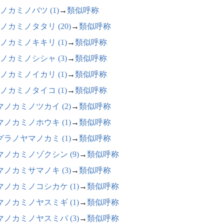
ノカミノバツ (1)
→
類似呼称
ノカミノタタリ (20)
→
類似呼称
ノカミノキキリ (1)
→
類似呼称
ノカミノシシャ (3)
→
類似呼称
ノカミノイカリ (1)
→
類似呼称
ノカミノタイコ (1)
→
類似呼称
マノカミノツカイ (2)
→
類似呼称
マノカミノホウキ (1)
→
類似呼称
グラノヤマノカミ (1)
→
類似呼称
マノカミノゾクシン (9)
→
類似呼称
マノカミサマノキ (3)
→
類似呼称
マノカミノコシカケ (1)
→
類似呼称
マノカミノヤスミギ (1)
→
類似呼称
マノカミノヤスミバ (3)
→
類似呼称