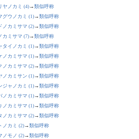
ヤノカミ (4)
→
類似呼称
マグウノカミ (1)
→
類似呼称
ドノカミサマ (2)
→
類似呼称
カミサマ (7)
→
類似呼称
ャタイノカミ (1)
→
類似呼称
ケノカミサマ (1)
→
類似呼称
クノカミサマ (2)
→
類似呼称
ヤノカミサン (1)
→
類似呼称
ンジャノカミ (1)
→
類似呼称
バノカミサマ (1)
→
類似呼称
キノカミサマ (1)
→
類似呼称
タノカミサマ (2)
→
類似呼称
ノカミ (2)
→
類似呼称
ノモノ (2)
→
類似呼称