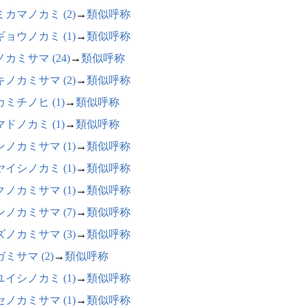
ミカマノカミ (2)
→
類似呼称
ギョウノカミ (1)
→
類似呼称
カミサマ (24)
→
類似呼称
キノカミサマ (2)
→
類似呼称
ミチノヒ (1)
→
類似呼称
ドノカミ (1)
→
類似呼称
ンノカミサマ (1)
→
類似呼称
ヤイシノカミ (1)
→
類似呼称
クノカミサマ (1)
→
類似呼称
ンノカミサマ (7)
→
類似呼称
ズノカミサマ (3)
→
類似呼称
ミサマ (2)
→
類似呼称
ユイシノカミ (1)
→
類似呼称
セノカミサマ (1)
→
類似呼称