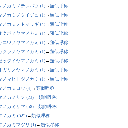
マノカミノテンバツ (1)
→
類似呼称
マノカミノタイジュ (1)
→
類似呼称
マノカミノトマリギ (4)
→
類似呼称
オクボノヤマノカミ (1)
→
類似呼称
カニワノヤマノカミ (1)
→
類似呼称
カクラノヤマノカミ (1)
→
類似呼称
ゼッタイヤマノカミ (1)
→
類似呼称
オガミノヤマノカミ (1)
→
類似呼称
マノマヒトツノカミ (1)
→
類似呼称
マノカミコウ (4)
→
類似呼称
ノカミサン (23)
→
類似呼称
ノカミサマ (58)
→
類似呼称
ノカミ (525)
→
類似呼称
マノカミマツリ (1)
→
類似呼称