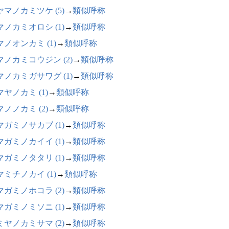
ヤマノカミツケ (5)
→
類似呼称
マノカミオロシ (1)
→
類似呼称
マノオンカミ (1)
→
類似呼称
マノカミコウジン (2)
→
類似呼称
マノカミガサワグ (1)
→
類似呼称
ヤノカミ (1)
→
類似呼称
ノノカミ (2)
→
類似呼称
マガミノサカブ (1)
→
類似呼称
マガミノカイイ (1)
→
類似呼称
マガミノタタリ (1)
→
類似呼称
マミチノカイ (1)
→
類似呼称
マガミノホコラ (2)
→
類似呼称
マガミノミソニ (1)
→
類似呼称
ミヤノカミサマ (2)
→
類似呼称