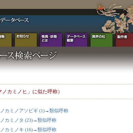
マノカミノヒ」に似た呼称）
ノカミノアソビギ (1)
→
類似呼称
ノカミノタ (23)
→
類似呼称
ノカミノキ (16)
→
類似呼称