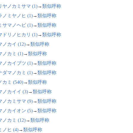
リヤノカミサマ (1)
→
類似呼称
ラノミヤノヒ (1)
→
類似呼称
ミサマノヘビ (1)
→
類似呼称
マドリノヒカリ (1)
→
類似呼称
ノカイ (12)
→
類似呼称
ノカミ (1)
→
類似呼称
マノカイブツ (1)
→
類似呼称
ナダマノカミ (1)
→
類似呼称
カミ (540)
→
類似呼称
ノカイイ (3)
→
類似呼称
マノカミサマ (9)
→
類似呼称
マノカイオン (5)
→
類似呼称
ノカミ (12)
→
類似呼称
ノヒ (4)
→
類似呼称