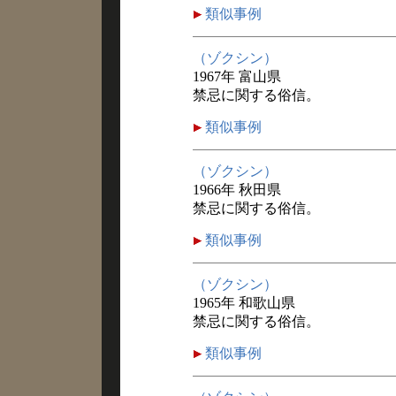
類似事例
（ゾクシン）
1967年 富山県
禁忌に関する俗信。
類似事例
（ゾクシン）
1966年 秋田県
禁忌に関する俗信。
類似事例
（ゾクシン）
1965年 和歌山県
禁忌に関する俗信。
類似事例