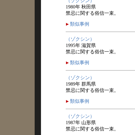
（ゾクシン）
1980年 秋田県
禁忌に関する俗信一束。
類似事例
（ゾクシン）
1995年 滋賀県
禁忌に関する俗信一束。
類似事例
（ゾクシン）
1989年 群馬県
禁忌に関する俗信一束。
類似事例
（ゾクシン）
1987年 山形県
禁忌に関する俗信一束。