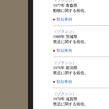
（ゾクシン）
1977年 青森県
動物に関する俗信。
類似事例
（ゾクシン）
1988年 茨城県
禁忌に関する俗信。
類似事例
（ゾクシン）
1976年 新潟県
禁忌に関する俗信。
類似事例
（ゾクシン）
1970年 滋賀県
禁忌に関する俗信。