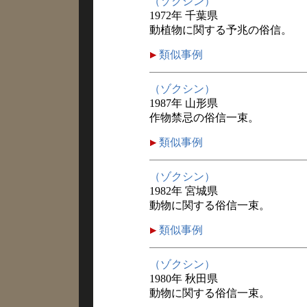
（ゾクシン）
1972年 千葉県
動植物に関する予兆の俗信。
類似事例
（ゾクシン）
1987年 山形県
作物禁忌の俗信一束。
類似事例
（ゾクシン）
1982年 宮城県
動物に関する俗信一束。
類似事例
（ゾクシン）
1980年 秋田県
動物に関する俗信一束。