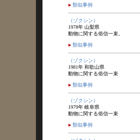
類似事例
（ゾクシン）
1978年 山梨県
動物に関する俗信一束。
類似事例
（ゾクシン）
1981年 和歌山県
動物に関する俗信一束
類似事例
（ゾクシン）
1979年 岐阜県
動物に関する俗信一束
類似事例