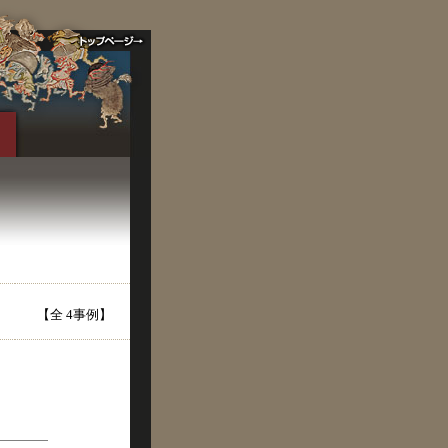
【全 4事例】