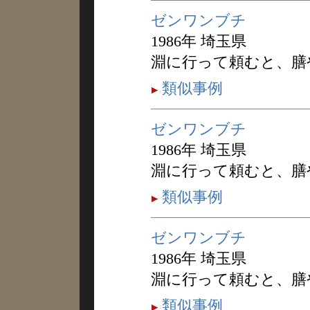
ゼンワンブチ
1986年 埼玉県
淵に行って頼むと、膳
類似事例
ゼンワンブチ
1986年 埼玉県
淵に行って頼むと、膳
類似事例
ゼンワンブチ
1986年 埼玉県
淵に行って頼むと、膳
類似事例