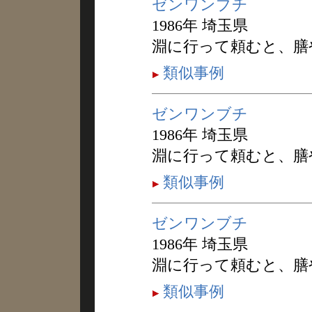
ゼンワンブチ
1986年 埼玉県
淵に行って頼むと、膳
類似事例
ゼンワンブチ
1986年 埼玉県
淵に行って頼むと、膳
類似事例
ゼンワンブチ
1986年 埼玉県
淵に行って頼むと、膳
類似事例