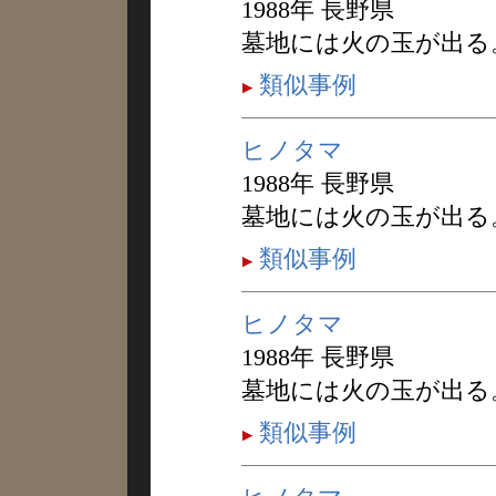
1988年 長野県
墓地には火の玉が出る
類似事例
ヒノタマ
1988年 長野県
墓地には火の玉が出る
類似事例
ヒノタマ
1988年 長野県
墓地には火の玉が出る
類似事例