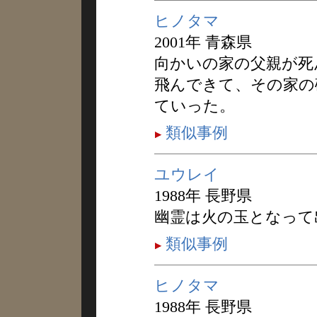
ヒノタマ
2001年 青森県
向かいの家の父親が死
飛んできて、その家の
ていった。
類似事例
ユウレイ
1988年 長野県
幽霊は火の玉となって
類似事例
ヒノタマ
1988年 長野県