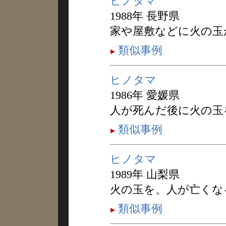
ヒノタマ
1988年 長野県
家や屋敷などに火の玉
類似事例
ヒノタマ
1986年 愛媛県
人が死んだ後に火の玉
類似事例
ヒノタマ
1989年 山梨県
火の玉を、人が亡くな
類似事例