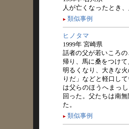
人が亡くなったとき、
類似事例
ヒノタマ
1999年 宮崎県
話者の父が若いころの
帰り、馬に桑をつけて
明るくなり、大きな火
りだ」などと軽口して
は父らのほうへまっし
回った。父たちは南無
た。
類似事例