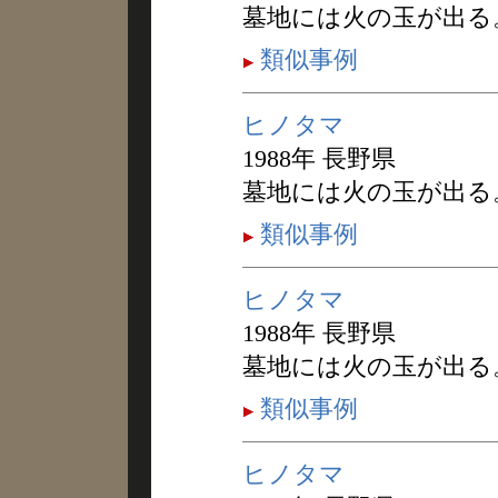
墓地には火の玉が出る
類似事例
ヒノタマ
1988年 長野県
墓地には火の玉が出る
類似事例
ヒノタマ
1988年 長野県
墓地には火の玉が出る
類似事例
ヒノタマ