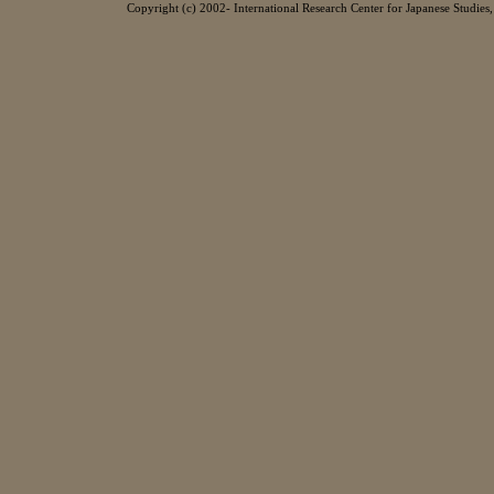
Copyright (c) 2002- International Research Center for Japanese Studies, 