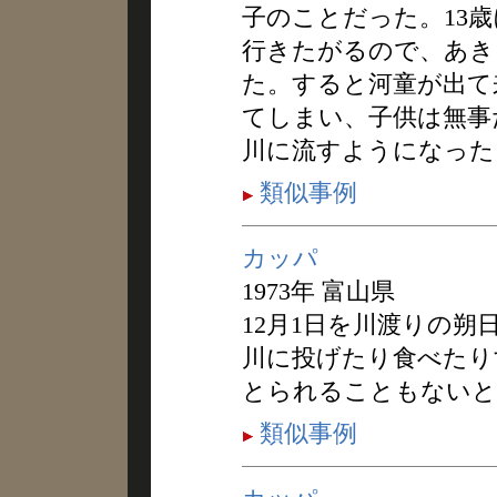
子のことだった。13歳
行きたがるので、あき
た。すると河童が出て
てしまい、子供は無事
川に流すようになった
類似事例
カッパ
1973年 富山県
12月1日を川渡りの
川に投げたり食べたり
とられることもないと
類似事例