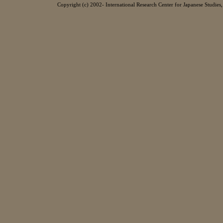
Copyright (c) 2002- International Research Center for Japanese Studies, 