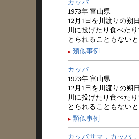
カッパ
1973年 富山県
12月1日を川渡りの
川に投げたり食べたり
とられることもないと
類似事例
カッパ
1973年 富山県
12月1日を川渡りの
川に投げたり食べたり
とられることもないと
類似事例
カッパサマ，カッパ，