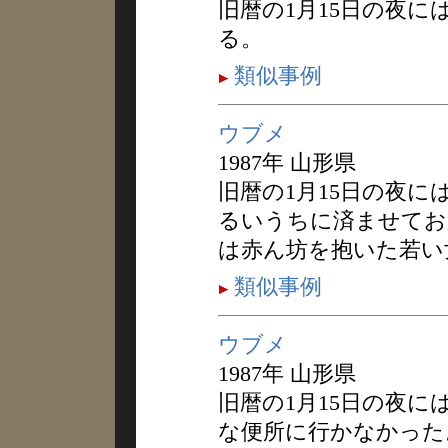
旧暦の1月15日の夜
る。
類似事例
ウブメ
1987年 山形県
旧暦の1月15日の夜
るいうちに済ませてお
は赤ん坊を抱いた若い
類似事例
ウブメ
1987年 山形県
旧暦の1月15日の夜
な便所に行かなかった