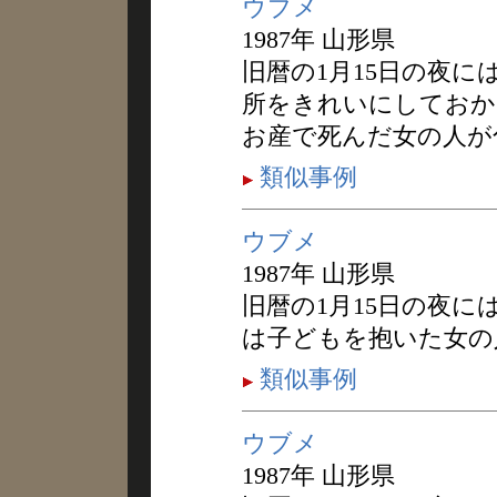
ウブメ
1987年 山形県
旧暦の1月15日の夜
所をきれいにしておか
お産で死んだ女の人が
類似事例
ウブメ
1987年 山形県
旧暦の1月15日の夜
は子どもを抱いた女の
類似事例
ウブメ
1987年 山形県