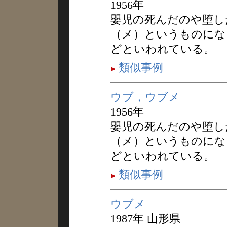
1956年
嬰児の死んだのや堕し
（メ）というものにな
どといわれている。
類似事例
ウブ，ウブメ
1956年
嬰児の死んだのや堕し
（メ）というものにな
どといわれている。
類似事例
ウブメ
1987年 山形県