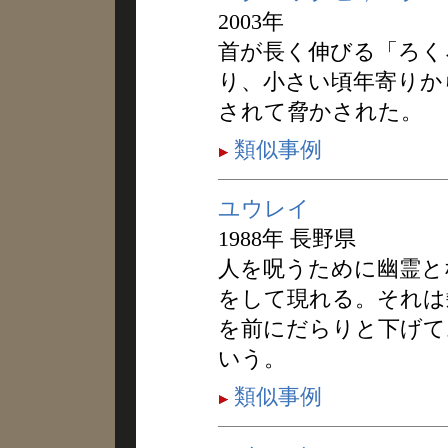
2003年
首が長く伸びる「ろく
り、小さい頃年寄りか
されて脅かされた。
類似事例
ユウレイ
1988年 長野県
人を呪うために幽霊と
をして現れる。それは
を前にだらりと下げて
いう。
類似事例