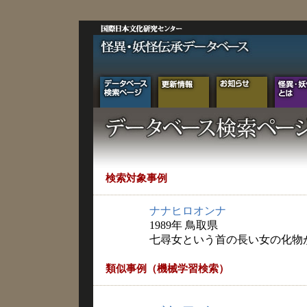
検索対象事例
ナナヒロオンナ
1989年 鳥取県
七尋女という首の長い女の化物
類似事例（機械学習検索）