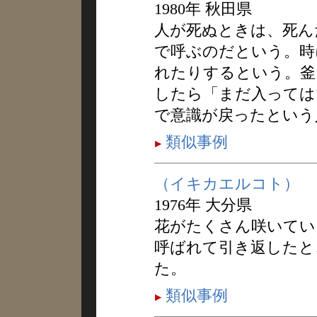
1980年 秋田県
人が死ぬときは、死ん
で呼ぶのだという。時
れたりするという。釜
したら「まだ入っては
で意識が戻ったという
類似事例
（イキカエルコト）
1976年 大分県
花がたくさん咲いてい
呼ばれて引き返したと
た。
類似事例