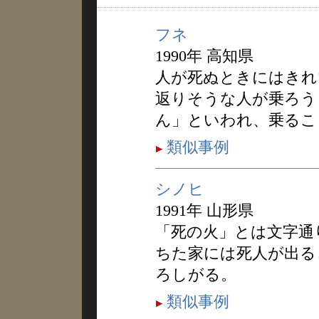
フネ
1990年 高知県
人が死ぬときにはきれ
返りそうな人が乗ろう
ん」といわれ、乗るこ
類似事例
シノヒ
1991年 山形県
「死の火」とは文字通
ちた家には死人が出る
ろしがる。
類似事例