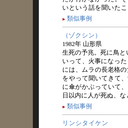
いという話を聞いたこ
類似事例
（ゾクシン）
1982年 山形県
生死の予兆。死に鳥と
いって、火事になった
には、ムラの長老格の
をやって聞いてきて、
に傘がかぶっていて、
日以内に人が死ぬ、な
類似事例
リンシタイケン