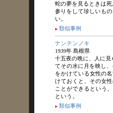
蛇の夢を見るときは死
参りをして珍しいもの
い。
類似事例
ナンテンノキ
1939年 島根県
十五夜の晩に、人に見
てその水に月を映し、
をかけている女性の名
けておくと、その女性
ことができるという。
という。
類似事例