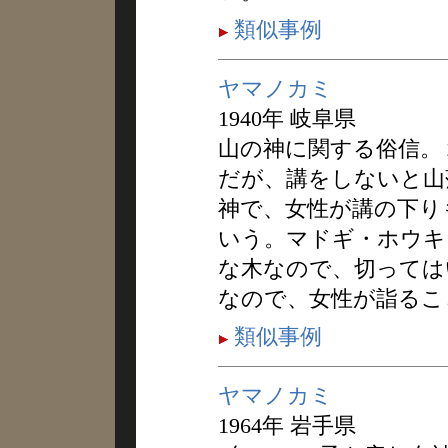
類似事例
ヤマノカミ
1940年 岐阜県
山の神に関する俗信。
だが、講をしないと山
神で、女性が講の下り
いう。マドギ・ホウキ
な木なので、切っては
なので、女性が詣るこ
類似事例
ヤマノカミ
1964年 岩手県