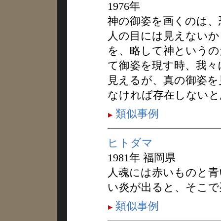
1976年
神の御姿を画くのは、
人の目には見えないか
を、略して神というの
て御姿を現す時、我々
見えるが、真の御姿を
なければ存在しないと
類似事例
ヒトダマ
1981年 福岡県
人魂には赤いものと青
い炎が出ると、そこで
類似事例