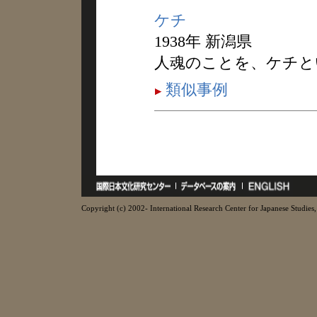
ケチ
1938年 新潟県
人魂のことを、ケチと
類似事例
Copyright (c) 2002- International Research Center for Japanese Studies, 