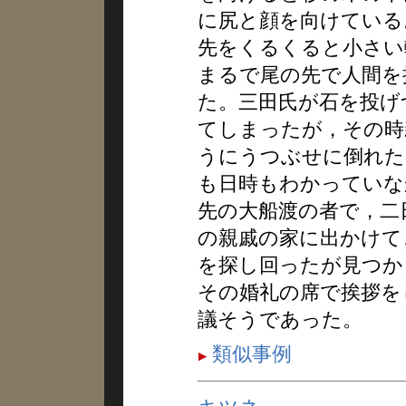
に尻と顔を向けている
先をくるくると小さい
まるで尾の先で人間を
た。三田氏が石を投げ
てしまったが，その時
うにうつぶせに倒れた
も日時もわかっていな
先の大船渡の者で，二
の親戚の家に出かけて
を探し回ったが見つか
その婚礼の席で挨拶を
議そうであった。
類似事例